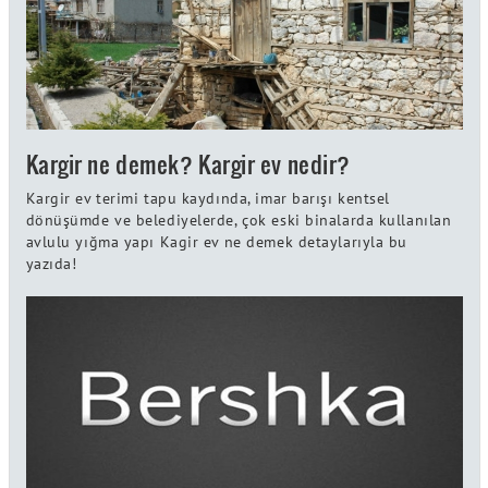
Kargir ne demek? Kargir ev nedir?
Kargir ev terimi tapu kaydında, imar barışı kentsel
dönüşümde ve belediyelerde, çok eski binalarda kullanılan
avlulu yığma yapı Kagir ev ne demek detaylarıyla bu
yazıda!