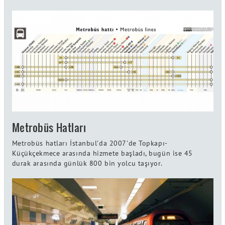
Metrobüs Hatları
Metrobüs hatları İstanbul'da 2007'de Topkapı-
Küçükçekmece arasında hizmete başladı, bugün ise 45
durak arasında günlük 800 bin yolcu taşıyor.