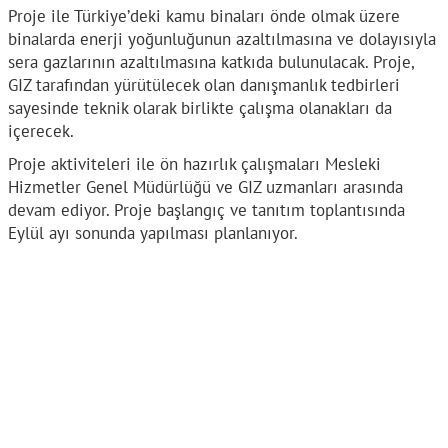
Proje ile Türkiye’deki kamu binaları önde olmak üzere
binalarda enerji yoğunluğunun azaltılmasına ve dolayısıyla
sera gazlarının azaltılmasına katkıda bulunulacak. Proje,
GIZ tarafından yürütülecek olan danışmanlık tedbirleri
sayesinde teknik olarak birlikte çalışma olanakları da
içerecek.
Proje aktiviteleri ile ön hazırlık çalışmaları Mesleki
Hizmetler Genel Müdürlüğü ve GIZ uzmanları arasında
devam ediyor. Proje başlangıç ve tanıtım toplantısında
Eylül ayı sonunda yapılması planlanıyor.