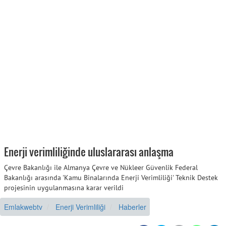
Enerji verimliliğinde uluslararası anlaşma
Çevre Bakanlığı ile Almanya Çevre ve Nükleer Güvenlik Federal
Bakanlığı arasında 'Kamu Binalarında Enerji Verimliliği' Teknik Destek
projesinin uygulanmasına karar verildi
Emlakwebtv
Enerji Verimliliği
Haberler