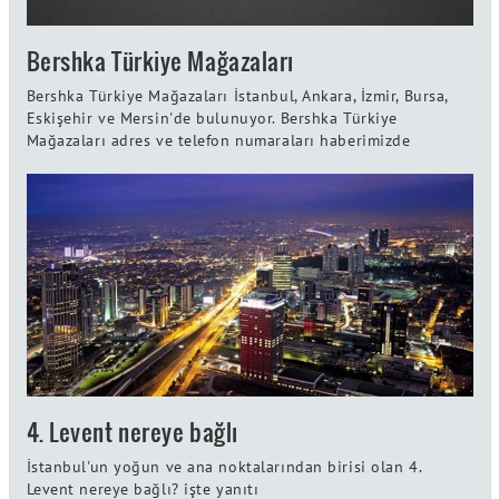
Bershka Türkiye Mağazaları
Bershka Türkiye Mağazaları İstanbul, Ankara, İzmir, Bursa,
Eskişehir ve Mersin'de bulunuyor. Bershka Türkiye
Mağazaları adres ve telefon numaraları haberimizde
4. Levent nereye bağlı
İstanbul'un yoğun ve ana noktalarından birisi olan 4.
Levent nereye bağlı? işte yanıtı