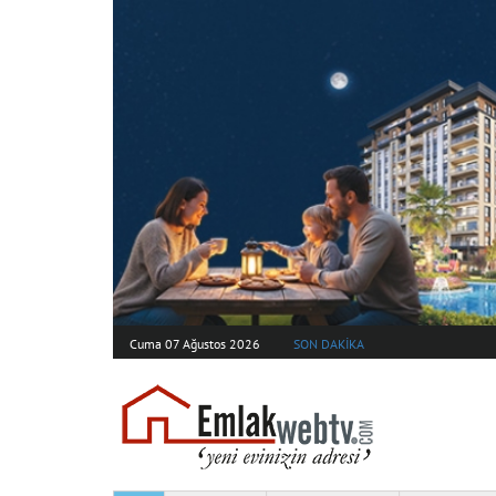
Cuma 07 Ağustos 2026
SON DAKİKA