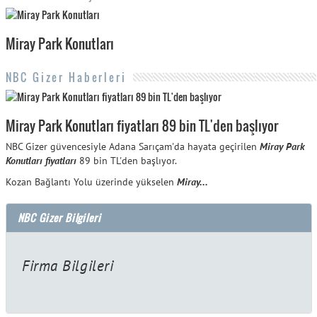
Miray Park Konutları
NBC Gizer Haberleri
Miray Park Konutları fiyatları 89 bin TL'den başlıyor
NBC Gizer güvencesiyle Adana Sarıçam'da hayata geçirilen
Miray Park
Konutları fiyatları
89 bin TL'den başlıyor.
Kozan Bağlantı Yolu üzerinde yükselen
Miray...
NBC Gizer Bilgileri
Firma Bilgileri