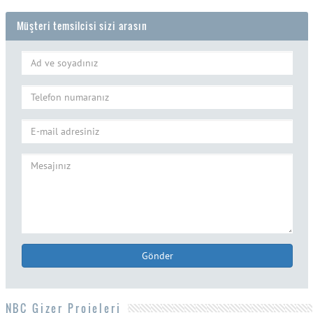
Müşteri temsilcisi sizi arasın
Gönder
NBC Gizer Projeleri