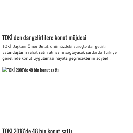
TOKİ'den dar gelirlilere konut müjdesi
TOKİ Başkanı Ömer Bulut, önümüzdeki süreçte dar gelirli
vatandaşların rahat satın almasını sağlayacak şartlarda Türkiye
genelinde konut uygulaması hayata geçireceklerini söyledi.
TOKİ 2018'de 48 bin konut sattı