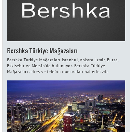
Bershka Türkiye Mağazaları
Bershka Türkiye Mağazaları İstanbul, Ankara, İzmir, Bursa,
Eskişehir ve Mersin'de bulunuyor. Bershka Türkiye
Mağazaları adres ve telefon numaraları haberimizde