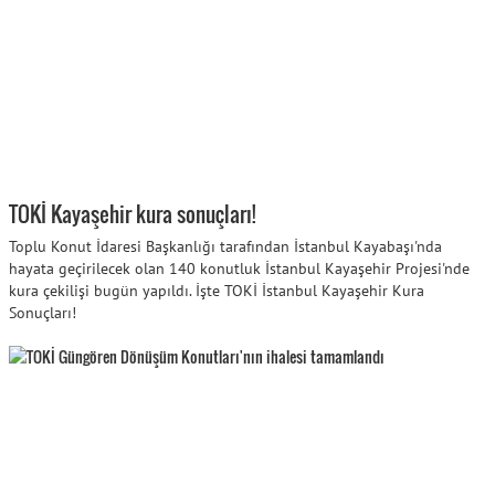
TOKİ Kayaşehir kura sonuçları!
Toplu Konut İdaresi Başkanlığı tarafından İstanbul Kayabaşı'nda
hayata geçirilecek olan 140 konutluk İstanbul Kayaşehir Projesi'nde
kura çekilişi bugün yapıldı. İşte TOKİ İstanbul Kayaşehir Kura
Sonuçları!