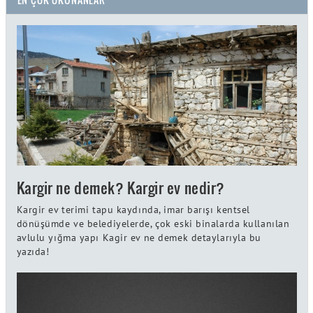
Kargir ne demek? Kargir ev nedir?
Kargir ev terimi tapu kaydında, imar barışı kentsel
dönüşümde ve belediyelerde, çok eski binalarda kullanılan
avlulu yığma yapı Kagir ev ne demek detaylarıyla bu
yazıda!