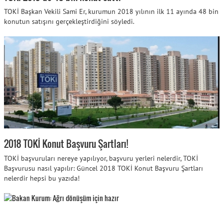
TOKİ Başkan Vekili Sami Er, kurumun 2018 yılının ilk 11 ayında 48 bin
konutun satışını gerçekleştirdiğini söyledi.
2018 TOKİ Konut Başvuru Şartları!
TOKİ başvuruları nereye yapılıyor, başvuru yerleri nelerdir, TOKİ
Başvurusu nasıl yapılır: Güncel 2018 TOKİ Konut Başvuru Şartları
nelerdir hepsi bu yazıda!