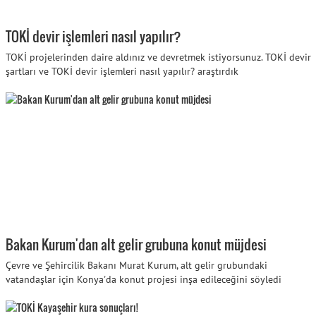
TOKİ devir işlemleri nasıl yapılır?
TOKİ projelerinden daire aldınız ve devretmek istiyorsunuz. TOKİ devir
şartları ve TOKİ devir işlemleri nasıl yapılır? araştırdık
Bakan Kurum'dan alt gelir grubuna konut müjdesi
Çevre ve Şehircilik Bakanı Murat Kurum, alt gelir grubundaki
vatandaşlar için Konya'da konut projesi inşa edileceğini söyledi