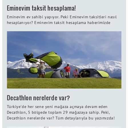
Eminevim taksit hesaplama!
Eminevim ev sahibi yapıyor. Peki Eminevim taksitleri nasıl
hesaplanıyor? Eminevim taksit hesaplama haberimizde
Decathlon nerelerde var?
Türkiye'de her sene yeni mağaza açmaya devam eden
Decathlon, 5 bölgede toplam 29 mağazaya sahip. Peki,
Decathlon nerelerde var? Tüm detaylarıyla bu yazımızda!