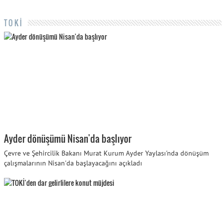
TOKİ
Ayder dönüşümü Nisan'da başlıyor
Çevre ve Şehircilik Bakanı Murat Kurum Ayder Yaylası'nda dönüşüm
çalışmalarının Nisan'da başlayacağını açıkladı