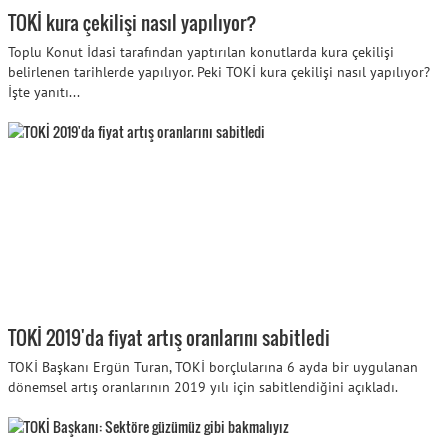
TOKİ kura çekilişi nasıl yapılıyor?
Toplu Konut İdasi tarafından yaptırılan konutlarda kura çekilişi
belirlenen tarihlerde yapılıyor. Peki TOKİ kura çekilişi nasıl yapılıyor?
İşte yanıtı...
TOKİ 2019'da fiyat artış oranlarını sabitledi
TOKİ Başkanı Ergün Turan, TOKİ borçlularına 6 ayda bir uygulanan
dönemsel artış oranlarının 2019 yılı için sabitlendiğini açıkladı.