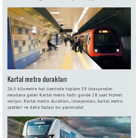
Kartal metro durakları
26,5 kilometre hat üzerinde toplam 19 istasyondan
meydana gelen Kartal metro hattı günde 18 saat hizmet
veriyor. Kartal metro durakları, istasyonları, kartal metro
saatleri ve daha fazlası bu yazımızda!