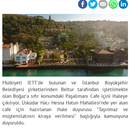
Mülkiyeti İETT'de bulunan ve İstanbul Büyükşehir
Belediyesi şirketlerinden Beltur tarafından işletilmekte
olan Boğaz'a sıfır konumdaki Paşalimanı Cafe içini ihaleye
çıkılıyor. Üsküdar Hacı Hesna Hatun Mahallesi'nde yer alan
cafe için hazırlanan ihale duyurusu "Taşınmaz ve
müştemilatının kiraya verilmesi" başlığıyla kamuoyuna
duyuruldu.