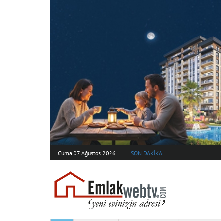
Cuma 07 Ağustos 2026
SON DAKİKA