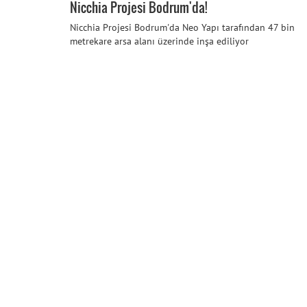
Nicchia Projesi Bodrum'da!
Nicchia Projesi Bodrum'da Neo Yapı tarafından 47 bin
metrekare arsa alanı üzerinde inşa ediliyor