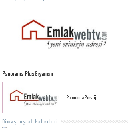
Panorama Plus Eryaman
Panorama Prestij
Dimaş Inşaat Haberleri