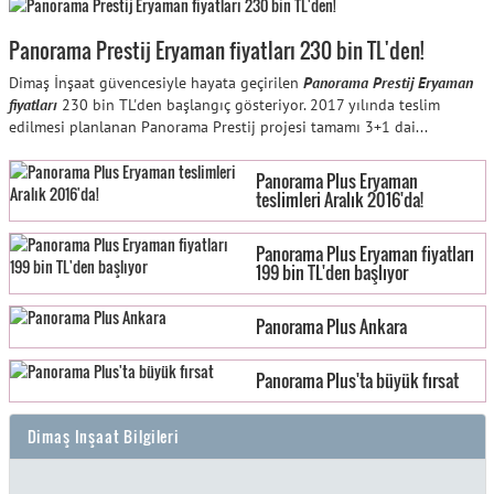
Panorama Prestij Eryaman fiyatları 230 bin TL'den!
Dimaş İnşaat güvencesiyle hayata geçirilen
Panorama Prestij Eryaman
fiyatları
230 bin TL'den başlangıç gösteriyor. 2017 yılında teslim
edilmesi planlanan Panorama Prestij projesi tamamı 3+1 dai...
Panorama Plus Eryaman
teslimleri Aralık 2016'da!
Panorama Plus Eryaman fiyatları
199 bin TL'den başlıyor
Panorama Plus Ankara
Panorama Plus'ta büyük fırsat
Dimaş Inşaat Bilgileri