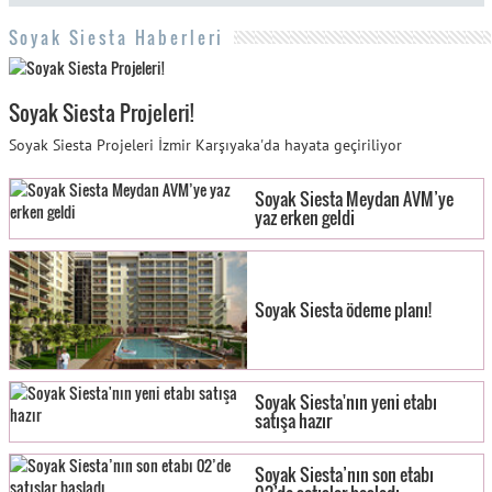
Soyak Siesta Haberleri
Soyak Siesta Projeleri!
Soyak Siesta Projeleri İzmir Karşıyaka'da hayata geçiriliyor
Soyak Siesta Meydan AVM’ye
yaz erken geldi
Soyak Siesta ödeme planı!
Soyak Siesta'nın yeni etabı
satışa hazır
Soyak Siesta’nın son etabı