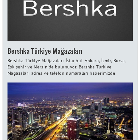
Bershka Türkiye Mağazaları
Bershka Türkiye Mağazaları İstanbul, Ankara, İzmir, Bursa,
Eskişehir ve Mersin'de bulunuyor. Bershka Türkiye
Mağazaları adres ve telefon numaraları haberimizde