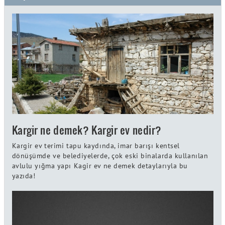
Kargir ne demek? Kargir ev nedir?
Kargir ev terimi tapu kaydında, imar barışı kentsel
dönüşümde ve belediyelerde, çok eski binalarda kullanılan
avlulu yığma yapı Kagir ev ne demek detaylarıyla bu
yazıda!