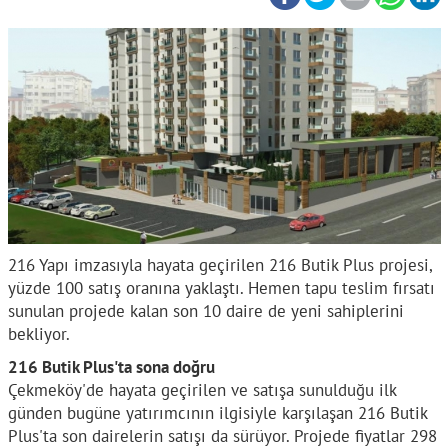
216 Yapı imzasıyla hayata geçirilen 216 Butik Plus projesi,
yüzde 100 satış oranına yaklaştı. Hemen tapu teslim fırsatı
sunulan projede kalan son 10 daire de yeni sahiplerini
bekliyor.
216 Butik Plus'ta sona doğru
Çekmeköy'de hayata geçirilen ve satışa sunulduğu ilk
günden bugüne yatırımcının ilgisiyle karşılaşan 216 Butik
Plus'ta son dairelerin satışı da sürüyor. Projede fiyatlar 298