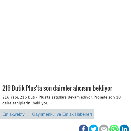
216 Butik Plus'ta son daireler alıcısını bekliyor
216 Yapı, 216 Butik Plus'ta satışlara devam ediyor. Projede son 10
daire sahiplerini bekliyor.
Emlakwebtv
Gayrimenkul ve Emlak Haberleri