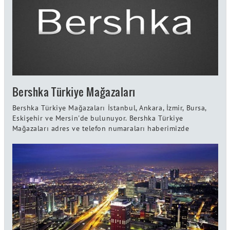
Bershka Türkiye Mağazaları
Bershka Türkiye Mağazaları İstanbul, Ankara, İzmir, Bursa,
Eskişehir ve Mersin'de bulunuyor. Bershka Türkiye
Mağazaları adres ve telefon numaraları haberimizde