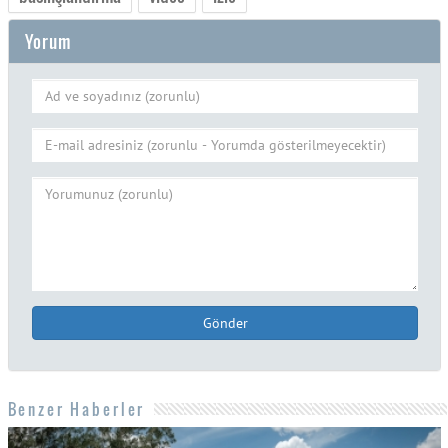
Yorum
Gönder
Benzer Haberler