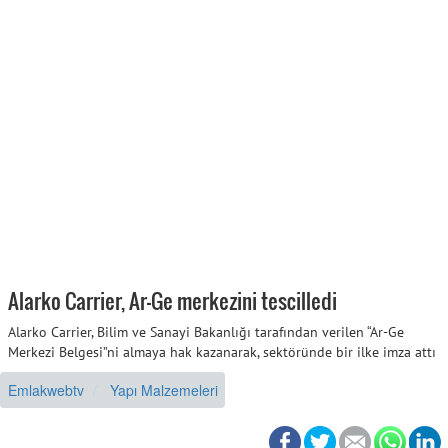
Alarko Carrier, Ar-Ge merkezini tescilledi
Alarko Carrier, Bilim ve Sanayi Bakanlığı tarafından verilen “Ar-Ge
Merkezi Belgesi”ni almaya hak kazanarak, sektöründe bir ilke imza attı
Emlakwebtv
Yapı Malzemeleri