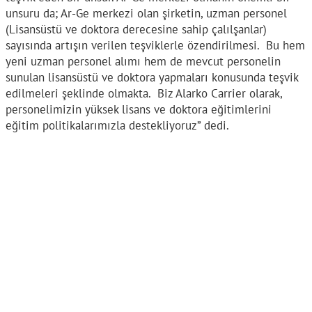
unsuru da; Ar-Ge merkezi olan şirketin, uzman personel
(Lisansüstü ve doktora derecesine sahip çalılşanlar)
sayısında artışın verilen teşviklerle özendirilmesi. Bu hem
yeni uzman personel alımı hem de mevcut personelin
sunulan lisansüstü ve doktora yapmaları konusunda teşvik
edilmeleri şeklinde olmakta. Biz Alarko Carrier olarak,
personelimizin yüksek lisans ve doktora eğitimlerini
eğitim politikalarımızla destekliyoruz” dedi.