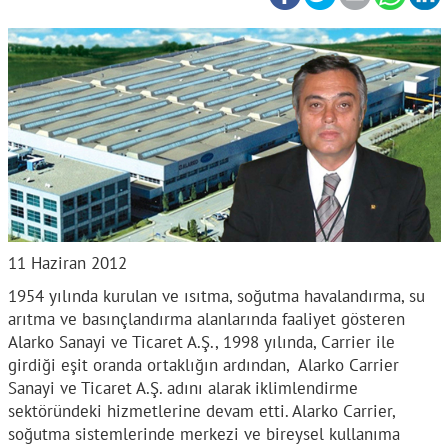
11 Haziran 2012
1954 yılında kurulan ve ısıtma, soğutma havalandırma, su
arıtma ve basınçlandırma alanlarında faaliyet gösteren
Alarko Sanayi ve Ticaret A.Ş., 1998 yılında, Carrier ile
girdiği eşit oranda ortaklığın ardından, Alarko Carrier
Sanayi ve Ticaret A.Ş. adını alarak iklimlendirme
sektöründeki hizmetlerine devam etti. Alarko Carrier,
soğutma sistemlerinde merkezi ve bireysel kullanıma