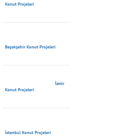
Konut Projeleri

Başakşehir Konut Projeleri

                                        İzmir 
Konut Projeleri

İstanbul Konut Projeleri
