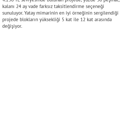
kalanı 24 ay vade farksız taksitlendirme seçeneği
sunuluyor. Yatay mimarinin en iyi örneğinin sergilendiği
projede blokların yüksekliği 5 kat ile 12 kat arasında
değişiyor.