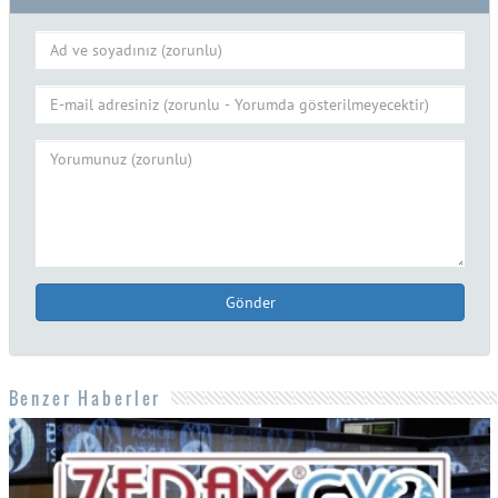
Gönder
Benzer Haberler