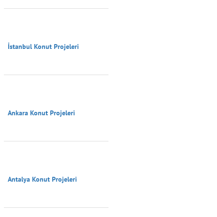
İstanbul Konut Projeleri

Ankara Konut Projeleri

Antalya Konut Projeleri
