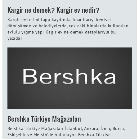
Kargir ne demek? Kargir ev nedir?
Kargir ev terimi tapu kaydında, imar barışı kentsel
dönüşümde ve belediyelerde, çok eski binalarda kullanılan
avlulu yığma yapı Kagir ev ne demek detaylarıyla bu
yazıda!
Bershka Türkiye Mağazaları
Bershka Türkiye Mağazaları İstanbul, Ankara, İzmir, Bursa,
Eskişehir ve Mersin'de bulunuyor. Bershka Türkiye