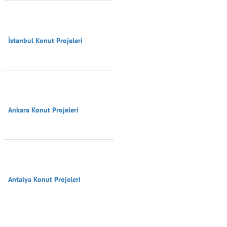
İstanbul Konut Projeleri

Ankara Konut Projeleri

Antalya Konut Projeleri
