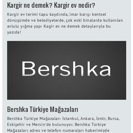
Kargir ne demek? Kargir ev nedir?
Kargir ev terimi tapu kaydında, imar barışı kentsel
dönüşümde ve belediyelerde, çok eski binalarda kullanılan
avlulu yığma yapı Kagir ev ne demek detaylarıyla bu
yazıda!
Bershka Türkiye Mağazaları
Bershka Türkiye Mağazaları İstanbul, Ankara, İzmir, Bursa,
Eskişehir ve Mersin'de bulunuyor. Bershka Türkiye
Mağazaları adres ve telefon numaraları haberimizde