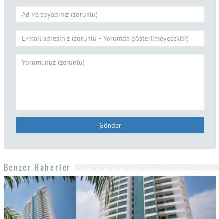
Gönder
Benzer Haberler