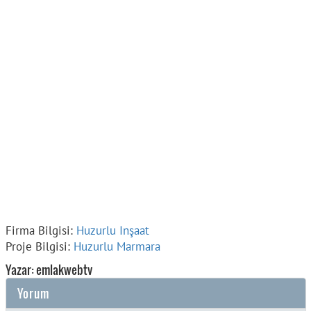
Firma Bilgisi:
Huzurlu Inşaat
Proje Bilgisi:
Huzurlu Marmara
Yazar: emlakwebtv
Yorum