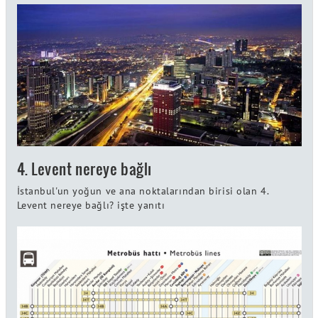
4. Levent nereye bağlı
İstanbul'un yoğun ve ana noktalarından birisi olan 4.
Levent nereye bağlı? işte yanıtı