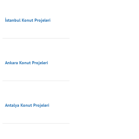
İstanbul Konut Projeleri

Ankara Konut Projeleri

Antalya Konut Projeleri
