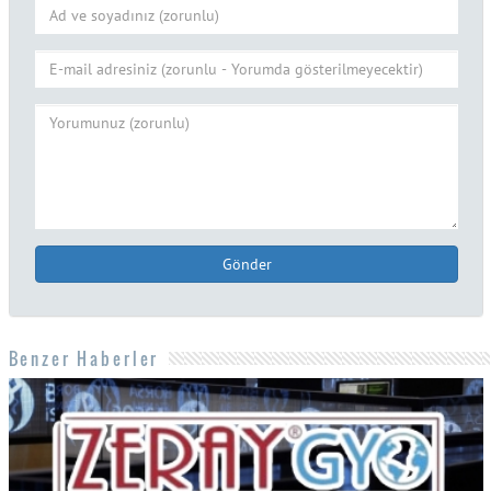
Gönder
Benzer Haberler