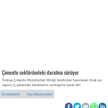
Çimento sektöründeki daralma sürüyor
Türkiye Çimento Müstahsilleri Birliği tarafından hazırlanan Ocak ayı
raporu, iç pazardaki daralmanın sürdüğüne işaret etti
Emlakwebtv
Yapı Malzemeleri