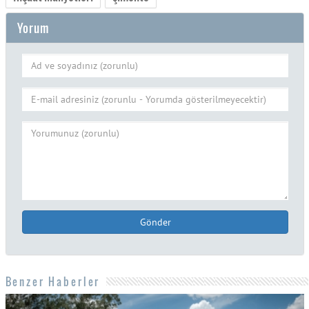
Yorum
Gönder
Benzer Haberler