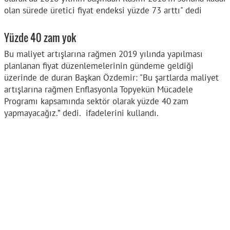
olan sürede üretici fiyat endeksi yüzde 73 arttı" dedi
Yüzde 40 zam yok
Bu maliyet artışlarına rağmen 2019 yılında yapılması
planlanan fiyat düzenlemelerinin gündeme geldiği
üzerinde de duran Başkan Özdemir: "Bu şartlarda maliyet
artışlarına rağmen Enflasyonla Topyekün Mücadele
Programı kapsamında sektör olarak yüzde 40 zam
yapmayacağız.” dedi. ifadelerini kullandı.