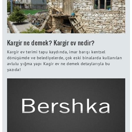
Kargir ne demek? Kargir ev nedir?
Kargir ev terimi tapu kaydında, imar barışı kentsel
dönüşümde ve belediyelerde, çok eski binalarda kullanılan
avlulu yığma yapı Kagir ev ne demek detaylarıyla bu
yazıda!