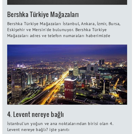
Bershka Türkiye Mağazaları
Bershka Türkiye Mağazaları İstanbul, Ankara, İzmir, Bursa,
Eskişehir ve Mersin'de bulunuyor. Bershka Türkiye
Mağazaları adres ve telefon numaraları haberimizde
4. Levent nereye bağlı
İstanbul'un yoğun ve ana noktalarından birisi olan 4.
Levent nereye bağlı? işte yanıtı