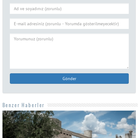
Gönder
Benzer Haberler