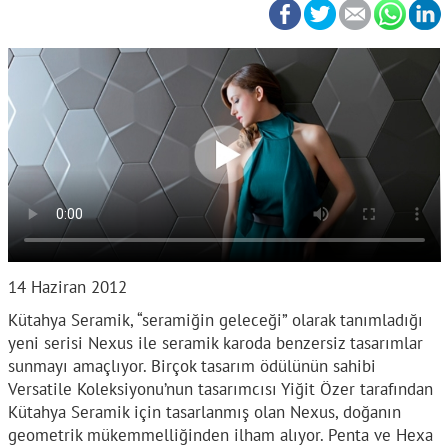
14 Haziran 2012
Kütahya Seramik, “seramiğin geleceği” olarak tanımladığı
yeni serisi Nexus ile seramik karoda benzersiz tasarımlar
sunmayı amaçlıyor. Birçok tasarım ödülünün sahibi
Versatile Koleksiyonu’nun tasarımcısı Yiğit Özer tarafından
Kütahya Seramik için tasarlanmış olan Nexus, doğanın
geometrik mükemmelliğinden ilham alıyor. Penta ve Hexa