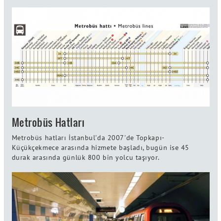
Metrobüs Hatları
Metrobüs hatları İstanbul'da 2007'de Topkapı-
Küçükçekmece arasında hizmete başladı, bugün ise 45
durak arasında günlük 800 bin yolcu taşıyor.