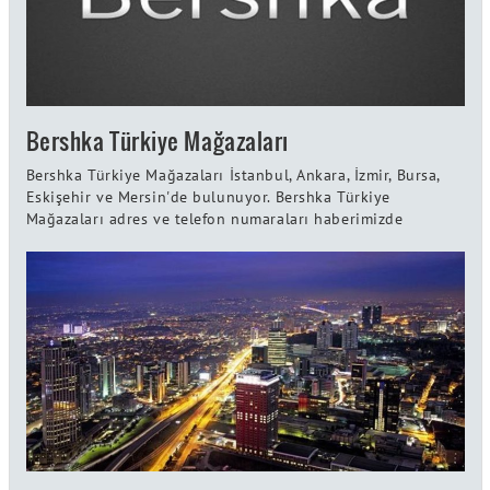
Bershka Türkiye Mağazaları
Bershka Türkiye Mağazaları İstanbul, Ankara, İzmir, Bursa,
Eskişehir ve Mersin'de bulunuyor. Bershka Türkiye
Mağazaları adres ve telefon numaraları haberimizde