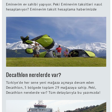
Eminevim ev sahibi yapıyor. Peki Eminevim taksitleri nasıl
hesaplanıyor? Eminevim taksit hesaplama haberimizde
Decathlon nerelerde var?
Türkiye'de her sene yeni mağaza açmaya devam eden
Decathlon, 5 bölgede toplam 29 mağazaya sahip. Peki,
Decathlon nerelerde var? Tüm detaylarıyla bu yazımızda!