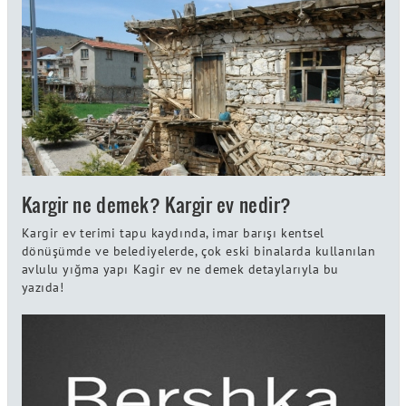
Kargir ne demek? Kargir ev nedir?
Kargir ev terimi tapu kaydında, imar barışı kentsel
dönüşümde ve belediyelerde, çok eski binalarda kullanılan
avlulu yığma yapı Kagir ev ne demek detaylarıyla bu
yazıda!