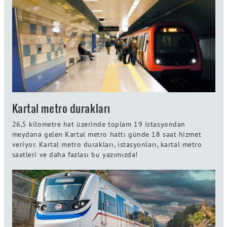
Kartal metro durakları
26,5 kilometre hat üzerinde toplam 19 istasyondan
meydana gelen Kartal metro hattı günde 18 saat hizmet
veriyor. Kartal metro durakları, istasyonları, kartal metro
saatleri ve daha fazlası bu yazımızda!