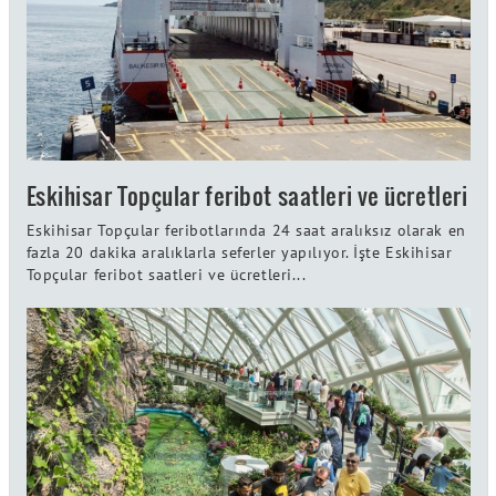
Eskihisar Topçular feribot saatleri ve ücretleri
Eskihisar Topçular feribotlarında 24 saat aralıksız olarak en
fazla 20 dakika aralıklarla seferler yapılıyor. İşte Eskihisar
Topçular feribot saatleri ve ücretleri...