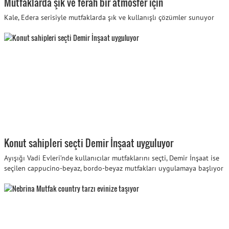
Mutfaklarda şık ve ferah bir atmosfer için
Kale, Edera serisiyle mutfaklarda şık ve kullanışlı çözümler sunuyor
Konut sahipleri seçti Demir İnşaat uyguluyor
Ayışığı Vadi Evleri’nde kullanıcılar mutfaklarını seçti, Demir İnşaat ise
seçilen cappucino-beyaz, bordo-beyaz mutfakları uygulamaya başlıyor