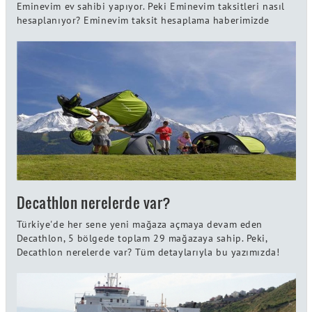
Eminevim ev sahibi yapıyor. Peki Eminevim taksitleri nasıl
hesaplanıyor? Eminevim taksit hesaplama haberimizde
Decathlon nerelerde var?
Türkiye'de her sene yeni mağaza açmaya devam eden
Decathlon, 5 bölgede toplam 29 mağazaya sahip. Peki,
Decathlon nerelerde var? Tüm detaylarıyla bu yazımızda!