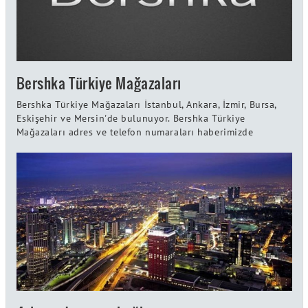
Bershka Türkiye Mağazaları
Bershka Türkiye Mağazaları İstanbul, Ankara, İzmir, Bursa,
Eskişehir ve Mersin'de bulunuyor. Bershka Türkiye
Mağazaları adres ve telefon numaraları haberimizde