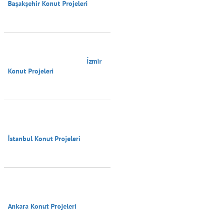
Başakşehir Konut Projeleri

                                        İzmir 
Konut Projeleri

İstanbul Konut Projeleri

Ankara Konut Projeleri
