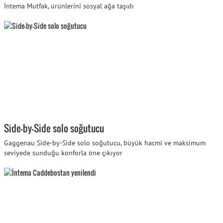
İntema Mutfak, ürünlerini sosyal ağa taşıdı
Side-by-Side solo soğutucu
Gaggenau Side-by-Side solo soğutucu, büyük hacmi ve maksimum
seviyede sunduğu konforla öne çıkıyor