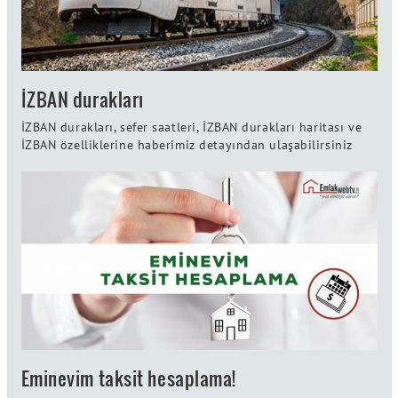
İZBAN durakları
İZBAN durakları, sefer saatleri, İZBAN durakları haritası ve
İZBAN özelliklerine haberimiz detayından ulaşabilirsiniz
Eminevim taksit hesaplama!