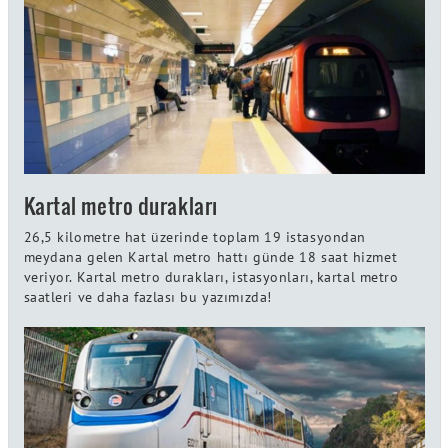
Kartal metro durakları
26,5 kilometre hat üzerinde toplam 19 istasyondan
meydana gelen Kartal metro hattı günde 18 saat hizmet
veriyor. Kartal metro durakları, istasyonları, kartal metro
saatleri ve daha fazlası bu yazımızda!