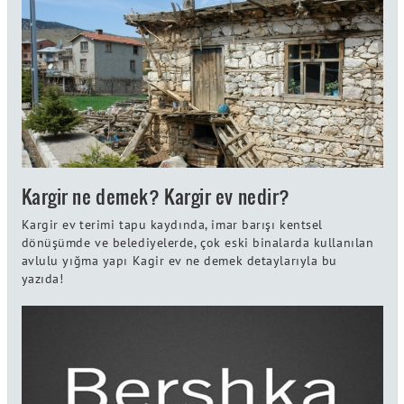
Kargir ne demek? Kargir ev nedir?
Kargir ev terimi tapu kaydında, imar barışı kentsel
dönüşümde ve belediyelerde, çok eski binalarda kullanılan
avlulu yığma yapı Kagir ev ne demek detaylarıyla bu
yazıda!