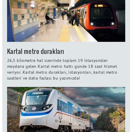
Kartal metro durakları
26,5 kilometre hat üzerinde toplam 19 istasyondan
meydana gelen Kartal metro hattı günde 18 saat hizmet
veriyor. Kartal metro durakları, istasyonları, kartal metro
saatleri ve daha fazlası bu yazımızda!