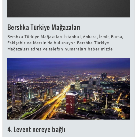
Bershka Türkiye Mağazaları
Bershka Türkiye Mağazaları İstanbul, Ankara, İzmir, Bursa,
Eskişehir ve Mersin'de bulunuyor. Bershka Türkiye
Mağazaları adres ve telefon numaraları haberimizde
4. Levent nereye bağlı