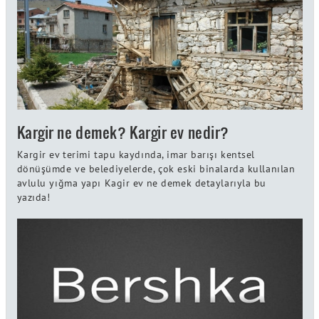
Kargir ne demek? Kargir ev nedir?
Kargir ev terimi tapu kaydında, imar barışı kentsel
dönüşümde ve belediyelerde, çok eski binalarda kullanılan
avlulu yığma yapı Kagir ev ne demek detaylarıyla bu
yazıda!