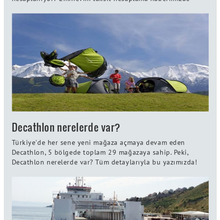
Decathlon nerelerde var?
Türkiye'de her sene yeni mağaza açmaya devam eden
Decathlon, 5 bölgede toplam 29 mağazaya sahip. Peki,
Decathlon nerelerde var? Tüm detaylarıyla bu yazımızda!