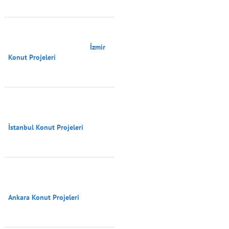
                                        İzmir 
Konut Projeleri

İstanbul Konut Projeleri

Ankara Konut Projeleri
