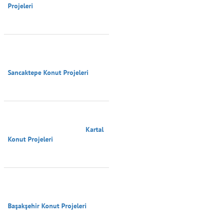
Projeleri

Sancaktepe Konut Projeleri

                                        Kartal 
Konut Projeleri

Başakşehir Konut Projeleri
