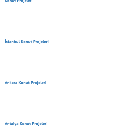
Konut Projeleri

İstanbul Konut Projeleri

Ankara Konut Projeleri

Antalya Konut Projeleri
