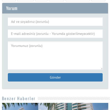
Yorum
Gönder
Benzer Haberler