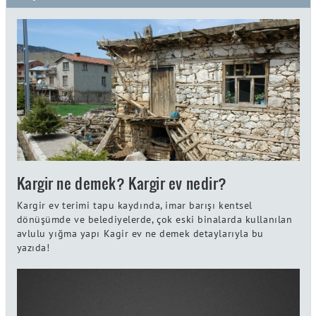
Kargir ne demek? Kargir ev nedir?
Kargir ev terimi tapu kaydında, imar barışı kentsel
dönüşümde ve belediyelerde, çok eski binalarda kullanılan
avlulu yığma yapı Kagir ev ne demek detaylarıyla bu
yazıda!