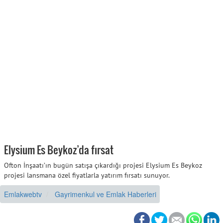
Elysium Es Beykoz’da fırsat
Ofton İnşaatı’ın bugün satışa çıkardığı projesi Elysium Es Beykoz
projesi lansmana özel fiyatlarla yatırım fırsatı sunuyor.
Emlakwebtv
Gayrimenkul ve Emlak Haberleri