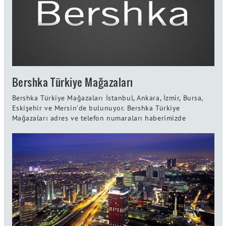
Bershka Türkiye Mağazaları
Bershka Türkiye Mağazaları İstanbul, Ankara, İzmir, Bursa,
Eskişehir ve Mersin'de bulunuyor. Bershka Türkiye
Mağazaları adres ve telefon numaraları haberimizde