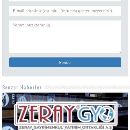
Gönder
Benzer Haberler