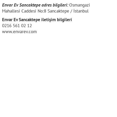
Envar Ev Sancaktepe adres bilgileri:
Osmangazi
Mahallesi Caddesi No:8 Sancaktepe / İstanbul
Envar Ev Sancaktepe iletişim bilgileri
0216 561 02 12
www.envarev.com