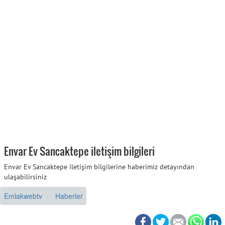
Envar Ev Sancaktepe iletişim bilgileri
Envar Ev Sancaktepe iletişim bilgilerine haberimiz detayından
ulaşabilirsiniz
Emlakwebtv
Haberler