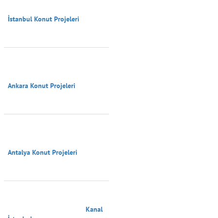
İstanbul Konut Projeleri

Ankara Konut Projeleri

Antalya Konut Projeleri

                                        Kanal 