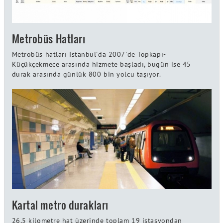
Metrobüs Hatları
Metrobüs hatları İstanbul'da 2007'de Topkapı-
Küçükçekmece arasında hizmete başladı, bugün ise 45
durak arasında günlük 800 bin yolcu taşıyor.
Kartal metro durakları
26,5 kilometre hat üzerinde toplam 19 istasyondan