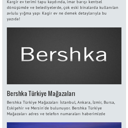
Kargir ev terimi tapu kaydında, imar barışı kentsel
dönüşümde ve belediyelerde, çok eski binalarda kullanılan
avlulu yığma yapı Kagir ev ne demek detaylarıyla bu
yazıda!
Bershka Türkiye Mağazaları
Bershka Türkiye Mağazaları İstanbul, Ankara, İzmir, Bursa,
Eskişehir ve Mersin'de bulunuyor. Bershka Türkiye
Mağazaları adres ve telefon numaraları haberimizde