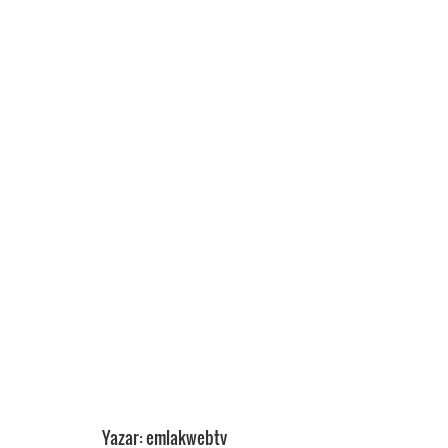
Yazar: emlakwebtv