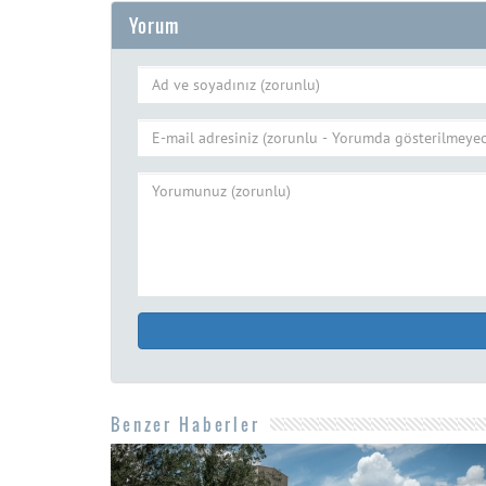
Yorum
Benzer Haberler