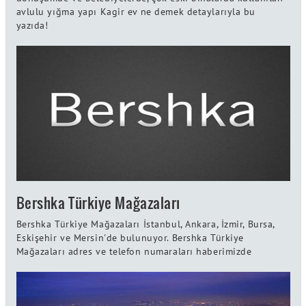
avlulu yığma yapı Kagir ev ne demek detaylarıyla bu
yazıda!
Bershka Türkiye Mağazaları
Bershka Türkiye Mağazaları İstanbul, Ankara, İzmir, Bursa,
Eskişehir ve Mersin'de bulunuyor. Bershka Türkiye
Mağazaları adres ve telefon numaraları haberimizde