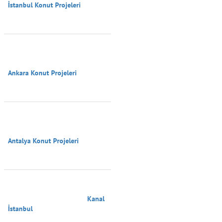
İstanbul Konut Projeleri

Ankara Konut Projeleri

Antalya Konut Projeleri

                                        Kanal 
İstanbul
