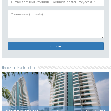
Gönder
Benzer Haberler