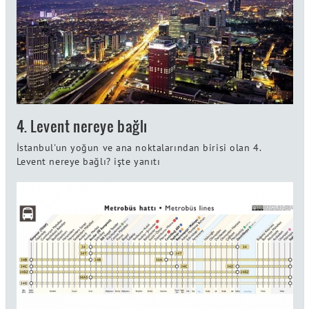
4. Levent nereye bağlı
İstanbul'un yoğun ve ana noktalarından birisi olan 4.
Levent nereye bağlı? işte yanıtı