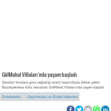
GölMahal Villaları’nda yaşam başladı
Standart binalara göre sağladığı enerji tasarrufuyla dikkat çeken
Büyükçekmece Gölü manzaralı GölMahal Villaları’nda yaşam başladı
Emlakwebtv
Gayrimenkul ve Emlak Haberleri