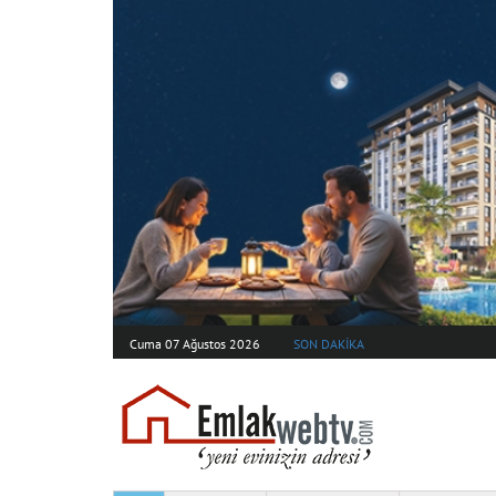
Cuma 07 Ağustos 2026
SON DAKİKA