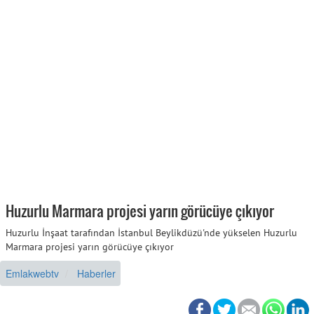
Huzurlu Marmara projesi yarın görücüye çıkıyor
Huzurlu İnşaat tarafından İstanbul Beylikdüzü'nde yükselen Huzurlu
Marmara projesi yarın görücüye çıkıyor
Emlakwebtv
Haberler