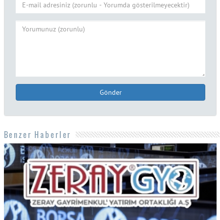
Gönder
Benzer Haberler