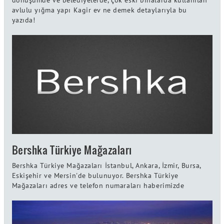
avlulu yığma yapı Kagir ev ne demek detaylarıyla bu
yazıda!
Bershka Türkiye Mağazaları
Bershka Türkiye Mağazaları İstanbul, Ankara, İzmir, Bursa,
Eskişehir ve Mersin'de bulunuyor. Bershka Türkiye
Mağazaları adres ve telefon numaraları haberimizde