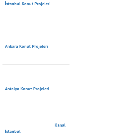
İstanbul Konut Projeleri

Ankara Konut Projeleri

Antalya Konut Projeleri

                                        Kanal 
İstanbul
