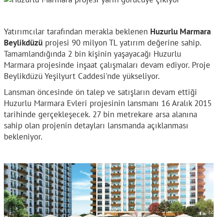
Yatırımcılar tarafından merakla beklenen
Huzurlu Marmara
Beylikdüzü
projesi 90 milyon TL yatırım değerine sahip.
Tamamlandığında 2 bin kişinin yaşayacağı Huzurlu
Marmara projesinde inşaat çalışmaları devam ediyor. Proje
Beylikdüzü Yeşilyurt Caddesi'nde yükseliyor.
Lansman öncesinde ön talep ve satışların devam ettiği
Huzurlu Marmara Evleri projesinin lansmanı 16 Aralık 2015
tarihinde gerçekleşecek. 27 bin metrekare arsa alanına
sahip olan projenin detayları lansmanda açıklanması
bekleniyor.