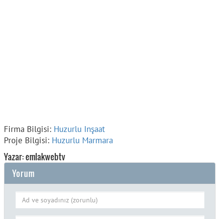
Firma Bilgisi:
Huzurlu Inşaat
Proje Bilgisi:
Huzurlu Marmara
Yazar: emlakwebtv
Yorum