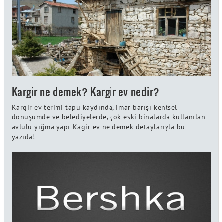
Kargir ne demek? Kargir ev nedir?
Kargir ev terimi tapu kaydında, imar barışı kentsel
dönüşümde ve belediyelerde, çok eski binalarda kullanılan
avlulu yığma yapı Kagir ev ne demek detaylarıyla bu
yazıda!