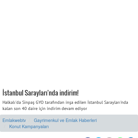
İstanbul Sarayları'nda indirim!
Halkalı'da Sinpaş GYO tarafından inşa edilen İstanbul Sarayları'nda
kalan son 40 daire için indirim devam ediyor
Emlakwebtv
Gayrimenkul ve Emlak Haberleri
Konut Kampanyaları