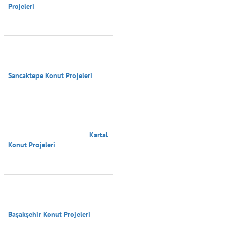
Projeleri

Sancaktepe Konut Projeleri

                                        Kartal 
Konut Projeleri

Başakşehir Konut Projeleri
