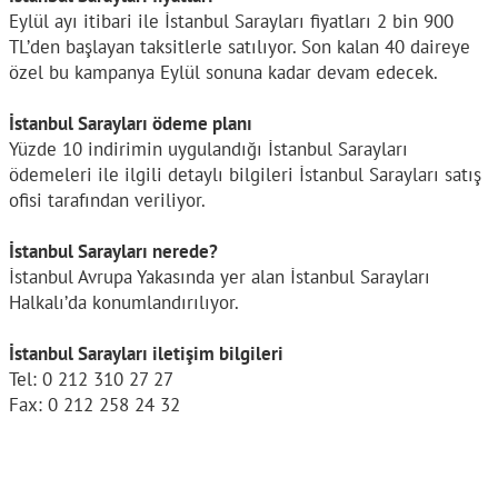
Eylül ayı itibari ile İstanbul Sarayları fiyatları 2 bin 900
TL’den başlayan taksitlerle satılıyor. Son kalan 40 daireye
özel bu kampanya Eylül sonuna kadar devam edecek.
İstanbul Sarayları ödeme planı
Yüzde 10 indirimin uygulandığı İstanbul Sarayları
ödemeleri ile ilgili detaylı bilgileri İstanbul Sarayları satış
ofisi tarafından veriliyor.
İstanbul Sarayları nerede?
İstanbul Avrupa Yakasında yer alan İstanbul Sarayları
Halkalı’da konumlandırılıyor.
İstanbul Sarayları iletişim bilgileri
Tel: 0 212 310 27 27
Fax: 0 212 258 24 32