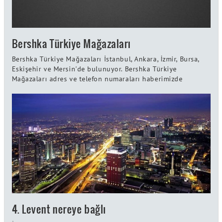
Bershka Türkiye Mağazaları
Bershka Türkiye Mağazaları İstanbul, Ankara, İzmir, Bursa,
Eskişehir ve Mersin'de bulunuyor. Bershka Türkiye
Mağazaları adres ve telefon numaraları haberimizde
4. Levent nereye bağlı