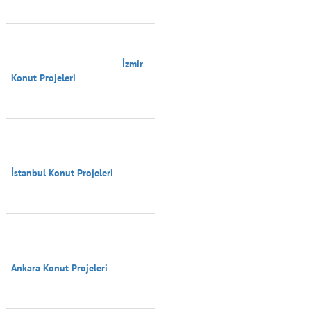
                                        İzmir 
Konut Projeleri

İstanbul Konut Projeleri

Ankara Konut Projeleri
