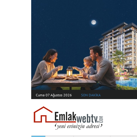
Cuma 07 Ağustos 2026
SON DAKİKA