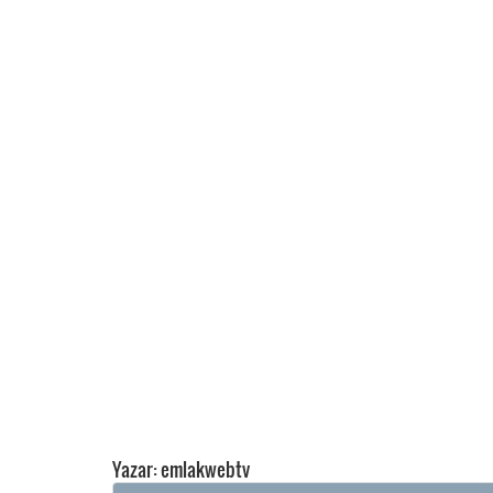
Yazar: emlakwebtv