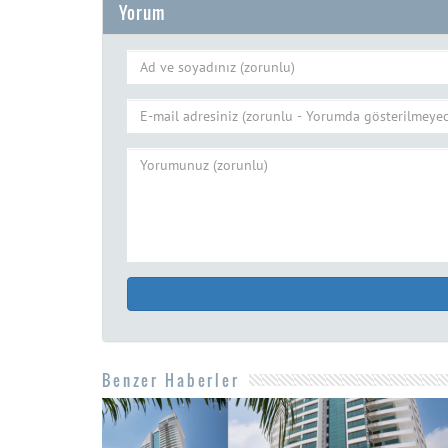
Yorum
Benzer Haberler