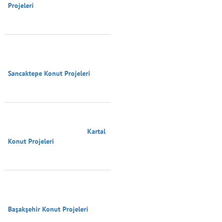
Projeleri

Sancaktepe Konut Projeleri

                                        Kartal 
Konut Projeleri

Başakşehir Konut Projeleri
