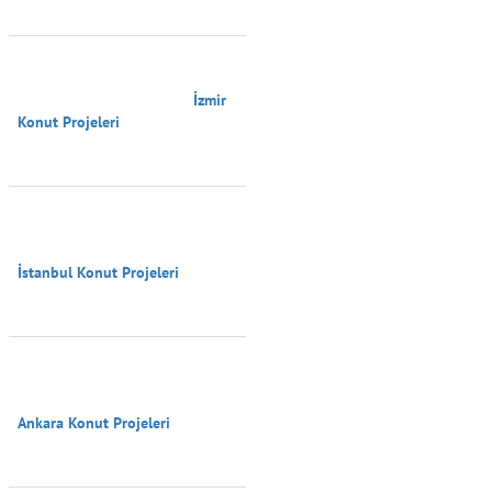
                                        İzmir 
Konut Projeleri

İstanbul Konut Projeleri

Ankara Konut Projeleri
