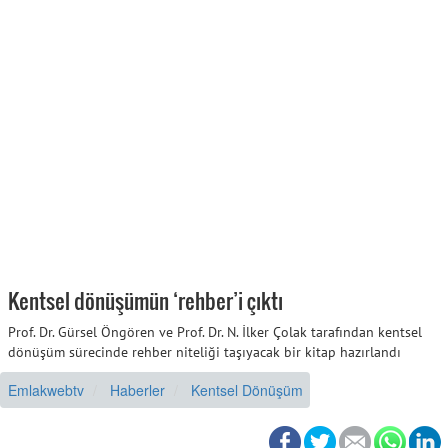
Kentsel dönüşümün ‘rehber’i çıktı
Prof. Dr. Gürsel Öngören ve Prof. Dr. N. İlker Çolak tarafından kentsel
dönüşüm sürecinde rehber niteliği taşıyacak bir kitap hazırlandı
Emlakwebtv
Haberler
Kentsel Dönüşüm