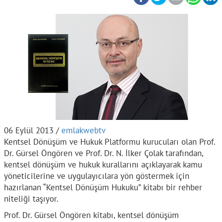
06 Eylül 2013 /
emlakwebtv
Kentsel Dönüşüm ve Hukuk Platformu kurucuları olan Prof.
Dr. Gürsel Öngören ve Prof. Dr. N. İlker Çolak tarafından,
kentsel dönüşüm ve hukuk kurallarını açıklayarak kamu
yöneticilerine ve uygulayıcılara yön göstermek için
hazırlanan “Kentsel Dönüşüm Hukuku” kitabı bir rehber
niteliği taşıyor.
Prof. Dr. Gürsel Öngören kitabı, kentsel dönüşüm