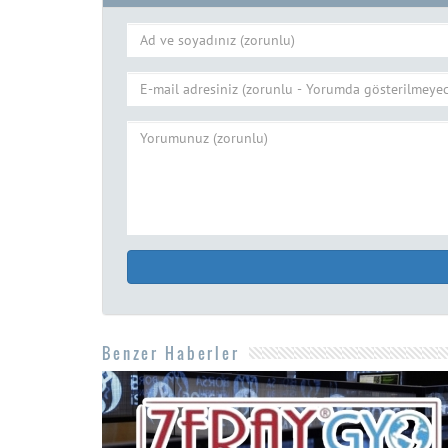
Benzer Haberler