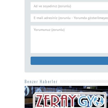
Benzer Haberler