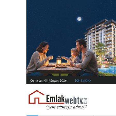
Cumartesi 08 Ağustos 2026
SON DAKİKA