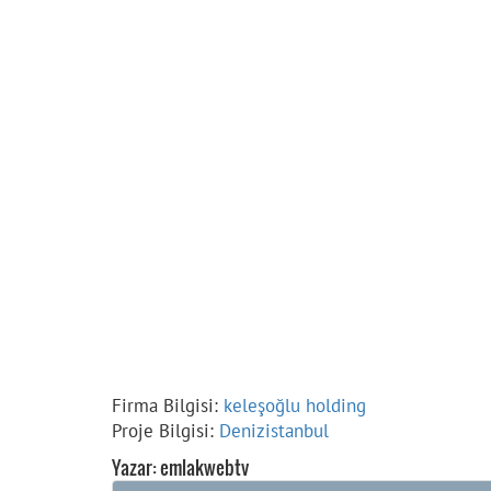
Firma Bilgisi:
keleşoğlu holding
Proje Bilgisi:
Denizistanbul
Yazar: emlakwebtv