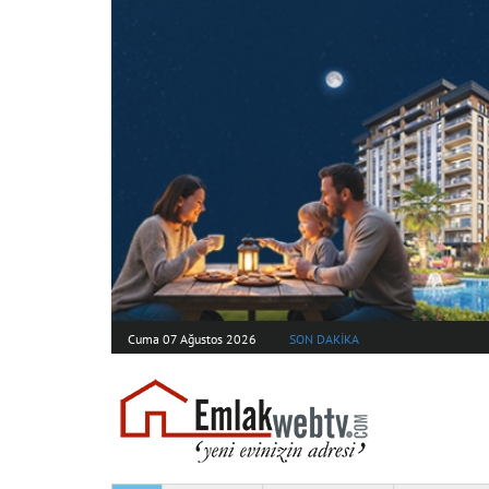
Cuma 07 Ağustos 2026
SON DAKİKA