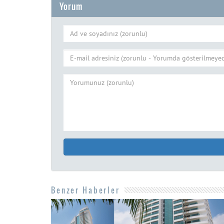
Yorum
Benzer Haberler