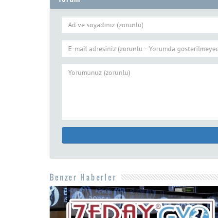
Benzer Haberler