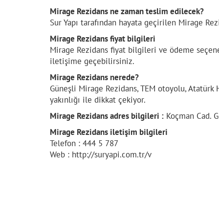
Mirage Rezidans ne zaman teslim edilecek?
Sur Yapı tarafından hayata geçirilen Mirage Rezi
Mirage Rezidans fiyat bilgileri
Mirage Rezidans fiyat bilgileri ve ödeme seçenekle
iletişime geçebilirsiniz.
Mirage Rezidans nerede?
Güneşli Mirage Rezidans, TEM otoyolu, Atatürk 
yakınlığı ile dikkat çekiyor.
Mirage Rezidans adres bilgileri :
Koçman Cad. Gü
Mirage Rezidans iletişim bilgileri
Telefon : 444 5 787
Web : http://suryapi.com.tr/v