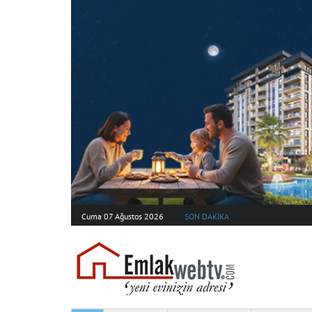
Cuma 07 Ağustos 2026
SON DAKİKA