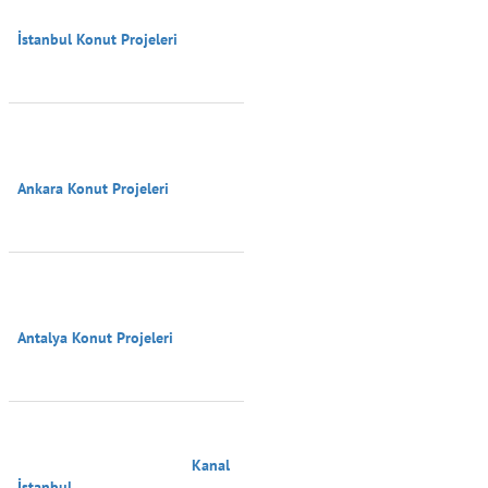
İstanbul Konut Projeleri

Ankara Konut Projeleri

Antalya Konut Projeleri

                                        Kanal 
İstanbul
