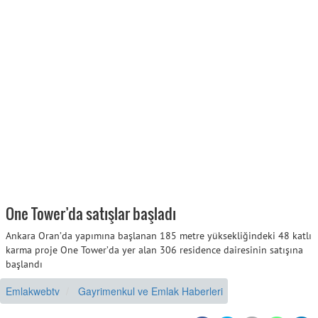
One Tower’da satışlar başladı
Ankara Oran’da yapımına başlanan 185 metre yüksekliğindeki 48 katlı
karma proje One Tower’da yer alan 306 residence dairesinin satışına
başlandı
Emlakwebtv
Gayrimenkul ve Emlak Haberleri