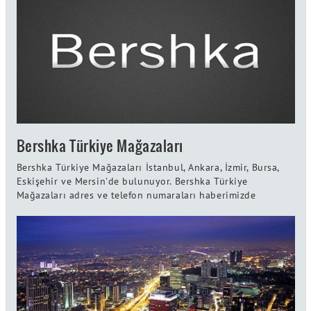
Bershka Türkiye Mağazaları
Bershka Türkiye Mağazaları İstanbul, Ankara, İzmir, Bursa,
Eskişehir ve Mersin'de bulunuyor. Bershka Türkiye
Mağazaları adres ve telefon numaraları haberimizde