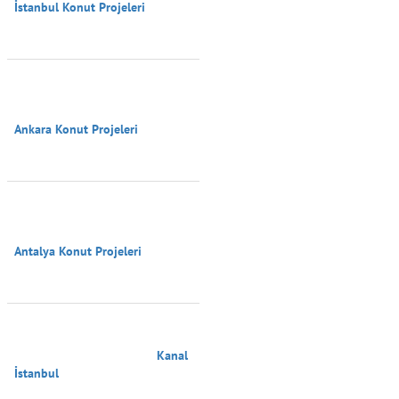
İstanbul Konut Projeleri

Ankara Konut Projeleri

Antalya Konut Projeleri

                                        Kanal 
İstanbul
