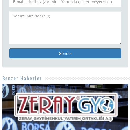
Gönder
Benzer Haberler