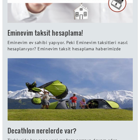
Eminevim taksit hesaplama!
Eminevim ev sahibi yapıyor. Peki Eminevim taksitleri nasıl
hesaplanıyor? Eminevim taksit hesaplama haberimizde
Decathlon nerelerde var?