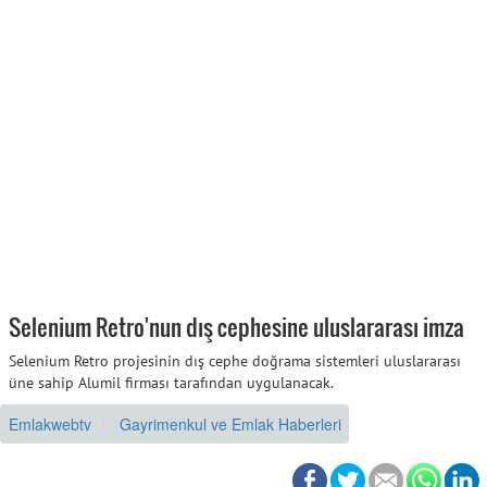
Selenium Retro'nun dış cephesine uluslararası imza
Selenium Retro projesinin dış cephe doğrama sistemleri uluslararası
üne sahip Alumil firması tarafından uygulanacak.
Emlakwebtv
Gayrimenkul ve Emlak Haberleri