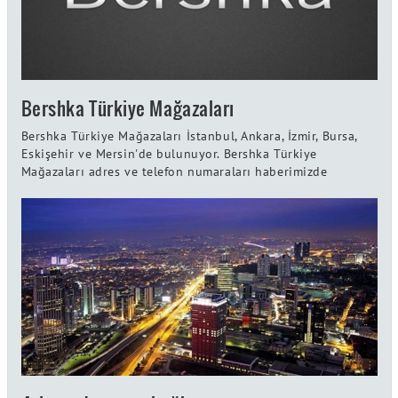
Bershka Türkiye Mağazaları
Bershka Türkiye Mağazaları İstanbul, Ankara, İzmir, Bursa,
Eskişehir ve Mersin'de bulunuyor. Bershka Türkiye
Mağazaları adres ve telefon numaraları haberimizde