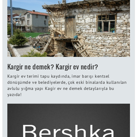
Kargir ne demek? Kargir ev nedir?
Kargir ev terimi tapu kaydında, imar barışı kentsel
dönüşümde ve belediyelerde, çok eski binalarda kullanılan
avlulu yığma yapı Kagir ev ne demek detaylarıyla bu
yazıda!