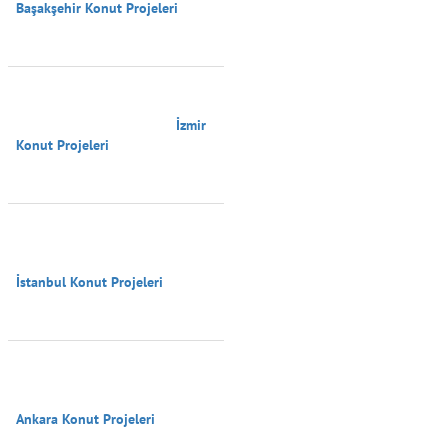
Başakşehir Konut Projeleri

                                        İzmir 
Konut Projeleri

İstanbul Konut Projeleri

Ankara Konut Projeleri
