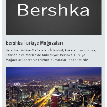
Bershka Türkiye Mağazaları
Bershka Türkiye Mağazaları İstanbul, Ankara, İzmir, Bursa,
Eskişehir ve Mersin'de bulunuyor. Bershka Türkiye
Mağazaları adres ve telefon numaraları haberimizde