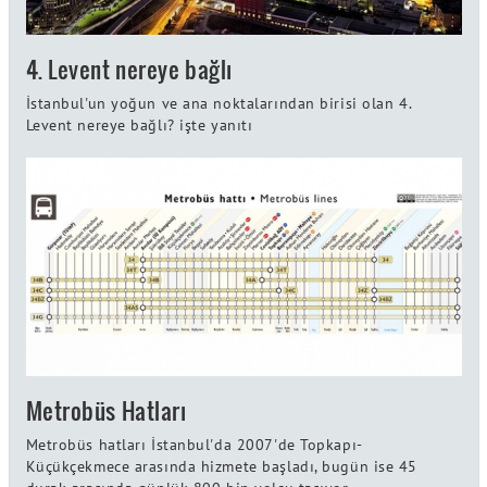
4. Levent nereye bağlı
İstanbul'un yoğun ve ana noktalarından birisi olan 4.
Levent nereye bağlı? işte yanıtı
Metrobüs Hatları
Metrobüs hatları İstanbul'da 2007'de Topkapı-
Küçükçekmece arasında hizmete başladı, bugün ise 45