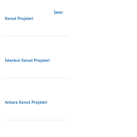
                                        İzmir 
Konut Projeleri

İstanbul Konut Projeleri

Ankara Konut Projeleri
