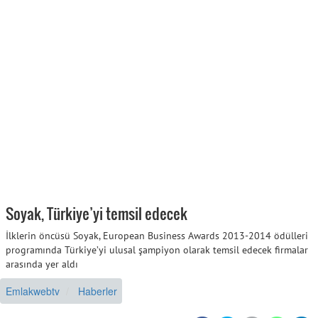
Soyak, Türkiye’yi temsil edecek
İlklerin öncüsü Soyak, European Business Awards 2013-2014 ödülleri
programında Türkiye’yi ulusal şampiyon olarak temsil edecek firmalar
arasında yer aldı
Emlakwebtv
Haberler