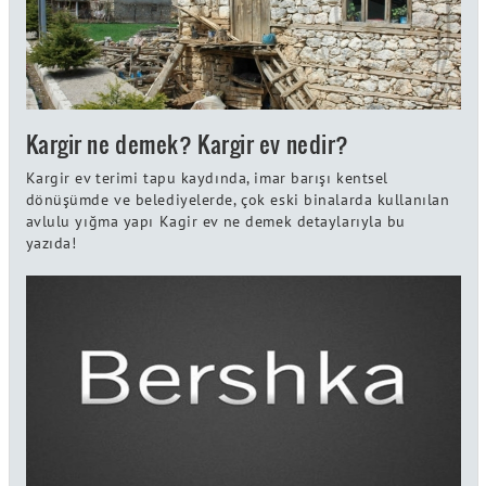
Kargir ne demek? Kargir ev nedir?
Kargir ev terimi tapu kaydında, imar barışı kentsel
dönüşümde ve belediyelerde, çok eski binalarda kullanılan
avlulu yığma yapı Kagir ev ne demek detaylarıyla bu
yazıda!