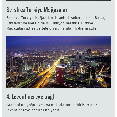
Bershka Türkiye Mağazaları
Bershka Türkiye Mağazaları İstanbul, Ankara, İzmir, Bursa,
Eskişehir ve Mersin'de bulunuyor. Bershka Türkiye
Mağazaları adres ve telefon numaraları haberimizde
4. Levent nereye bağlı
İstanbul'un yoğun ve ana noktalarından birisi olan 4.
Levent nereye bağlı? işte yanıtı