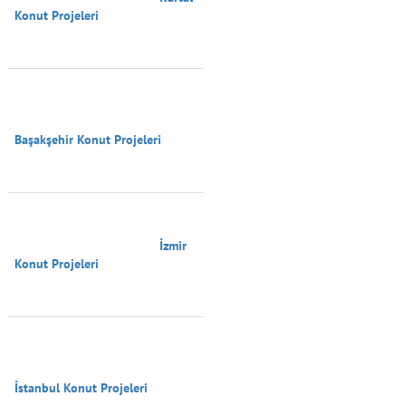
Konut Projeleri

Başakşehir Konut Projeleri

                                        İzmir 
Konut Projeleri

İstanbul Konut Projeleri
