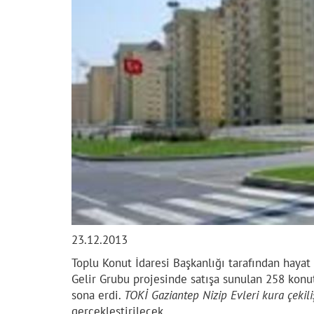
23.12.2013
Toplu Konut İdaresi Başkanlığı tarafından hayat
Gelir Grubu projesinde satışa sunulan 258 konu
sona erdi.
TOKİ Gaziantep Nizip Evleri kura çekili
gerçekleştirilecek.