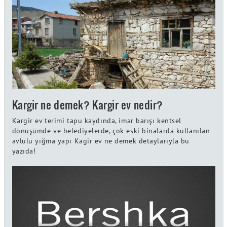
Kargir ne demek? Kargir ev nedir?
Kargir ev terimi tapu kaydında, imar barışı kentsel
dönüşümde ve belediyelerde, çok eski binalarda kullanılan
avlulu yığma yapı Kagir ev ne demek detaylarıyla bu
yazıda!