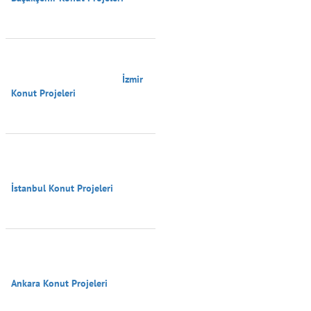
                                        İzmir 
Konut Projeleri

İstanbul Konut Projeleri

Ankara Konut Projeleri
