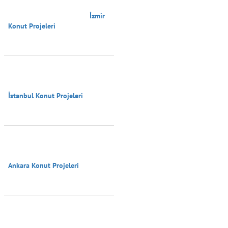
                                        İzmir 
Konut Projeleri

İstanbul Konut Projeleri

Ankara Konut Projeleri
