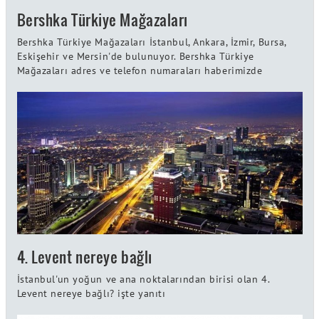
Bershka Türkiye Mağazaları
Bershka Türkiye Mağazaları İstanbul, Ankara, İzmir, Bursa,
Eskişehir ve Mersin'de bulunuyor. Bershka Türkiye
Mağazaları adres ve telefon numaraları haberimizde
4. Levent nereye bağlı
İstanbul'un yoğun ve ana noktalarından birisi olan 4.
Levent nereye bağlı? işte yanıtı