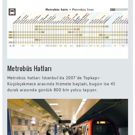
Metrobüs Hatları
Metrobüs hatları İstanbul'da 2007'de Topkapı-
Küçükçekmece arasında hizmete başladı, bugün ise 45
durak arasında günlük 800 bin yolcu taşıyor.