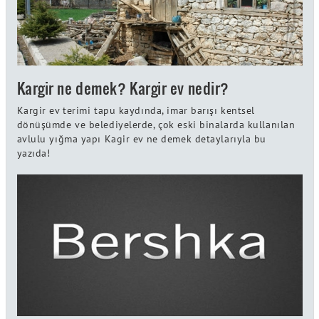
Kargir ne demek? Kargir ev nedir?
Kargir ev terimi tapu kaydında, imar barışı kentsel
dönüşümde ve belediyelerde, çok eski binalarda kullanılan
avlulu yığma yapı Kagir ev ne demek detaylarıyla bu
yazıda!