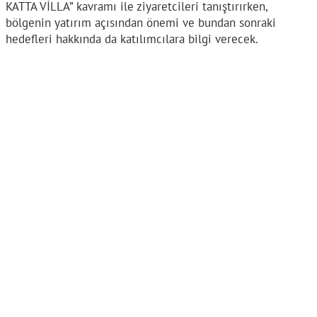
KATTA VİLLA” kavramı ile ziyaretcileri tanıştırırken,
bölgenin yatırım açısından önemi ve bundan sonraki
hedefleri hakkında da katılımcılara bilgi verecek.