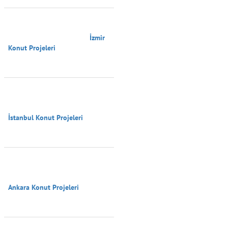
                                        İzmir 
Konut Projeleri

İstanbul Konut Projeleri

Ankara Konut Projeleri
