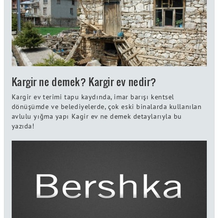
Kargir ne demek? Kargir ev nedir?
Kargir ev terimi tapu kaydında, imar barışı kentsel
dönüşümde ve belediyelerde, çok eski binalarda kullanılan
avlulu yığma yapı Kagir ev ne demek detaylarıyla bu
yazıda!