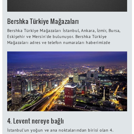
Bershka Türkiye Mağazaları
Bershka Türkiye Mağazaları İstanbul, Ankara, İzmir, Bursa,
Eskişehir ve Mersin'de bulunuyor. Bershka Türkiye
Mağazaları adres ve telefon numaraları haberimizde
4. Levent nereye bağlı
İstanbul'un yoğun ve ana noktalarından birisi olan 4.