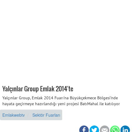
Yalçınlar Group Emlak 2014'te
Yalçınlar Group, Emlak 2014 Fuarı’na Büyükçekmece Bölgesi’nde
hayata geçirmeye hazırlandığı yeni projesi BatıMahal ile katılıyor
Emlakwebtv
Sektör Fuarları