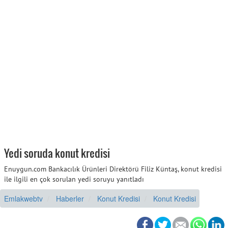
Yedi soruda konut kredisi
Enuygun.com Bankacılık Ürünleri Direktörü Filiz Küntaş, konut kredisi
ile ilgili en çok sorulan yedi soruyu yanıtladı
Emlakwebtv
Haberler
Konut Kredisi
Konut Kredisi