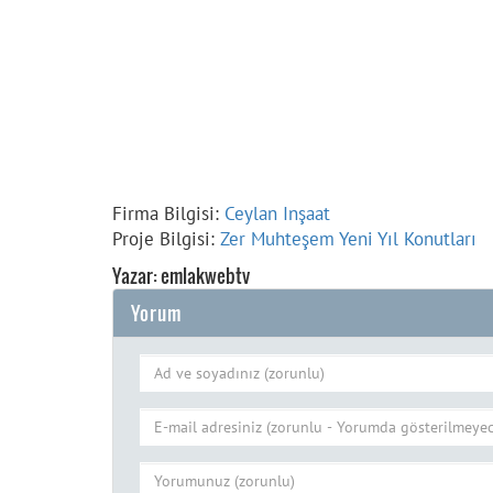
Firma Bilgisi:
Ceylan Inşaat
Proje Bilgisi:
Zer Muhteşem Yeni Yıl Konutları
Yazar: emlakwebtv
Yorum