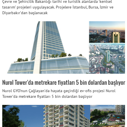
Çevre ve Şehircilik Bakanlığı tarihi ve turistik alanlarda ‘kentsel
tasarım’ projeleri uygulayacak. Projelere İstanbul, Bursa, İzmir ve
Diyarbakır’dan başlanacak
Nurol Tower’da metrekare fiyatları 5 bin dolardan başlıyor
Nurol GYO’nun Çağlayan’da hayata geçirdiği ev-ofis projesi Nurol
Tower’da metrekare fiyatları 5 bin dolardan başlıyor