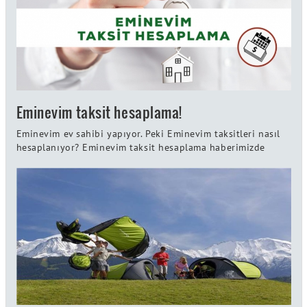
Eminevim taksit hesaplama!
Eminevim ev sahibi yapıyor. Peki Eminevim taksitleri nasıl
hesaplanıyor? Eminevim taksit hesaplama haberimizde