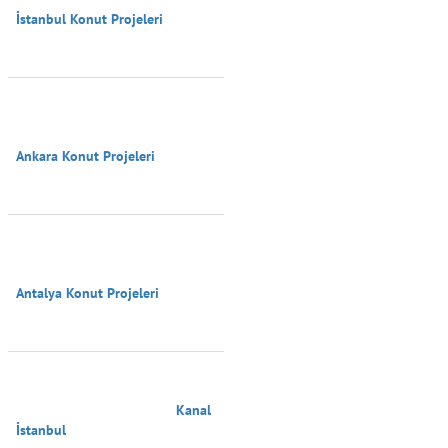
İstanbul Konut Projeleri

Ankara Konut Projeleri

Antalya Konut Projeleri

                                        Kanal 
İstanbul
