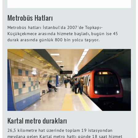
Metrobüs Hatları
Metrobüs hatları İstanbul'da 2007'de Topkapı-
Küçükçekmece arasında hizmete başladı, bugün ise 45
durak arasında günlük 800 bin yolcu taşıyor.
Kartal metro durakları
26,5 kilometre hat üzerinde toplam 19 istasyondan
meydana gelen Kartal metro hattı günde 18 saat hizmet