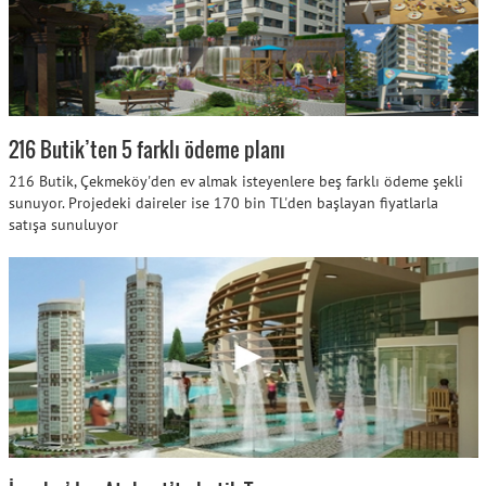
216 Butik’ten 5 farklı ödeme planı
216 Butik, Çekmeköy'den ev almak isteyenlere beş farklı ödeme şekli
sunuyor. Projedeki daireler ise 170 bin TL'den başlayan fiyatlarla
satışa sunuluyor