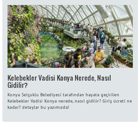
Kelebekler Vadisi Konya Nerede, Nasıl
Gidilir?
Konya Selçuklu Belediyesi tarafından hayata geçirilen
Kelebekler Vadisi Konya nerede, nasıl gidilir? Giriş ücreti ne
kadar? detaylar bu yazımızda!