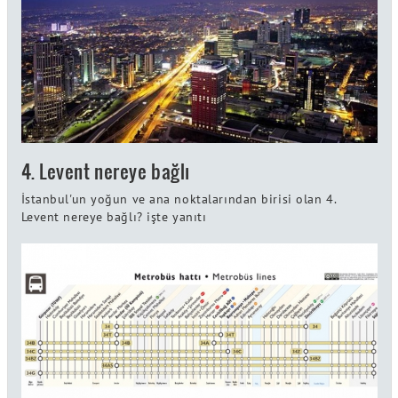
4. Levent nereye bağlı
İstanbul'un yoğun ve ana noktalarından birisi olan 4.
Levent nereye bağlı? işte yanıtı