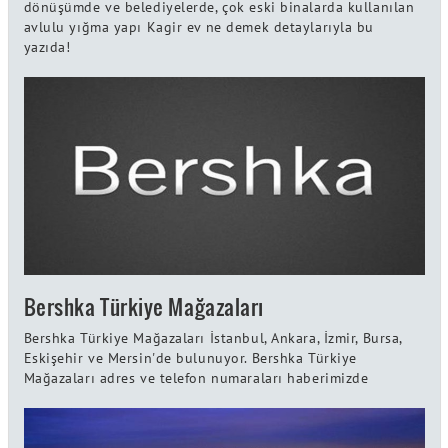
dönüşümde ve belediyelerde, çok eski binalarda kullanılan
avlulu yığma yapı Kagir ev ne demek detaylarıyla bu
yazıda!
Bershka Türkiye Mağazaları
Bershka Türkiye Mağazaları İstanbul, Ankara, İzmir, Bursa,
Eskişehir ve Mersin'de bulunuyor. Bershka Türkiye
Mağazaları adres ve telefon numaraları haberimizde