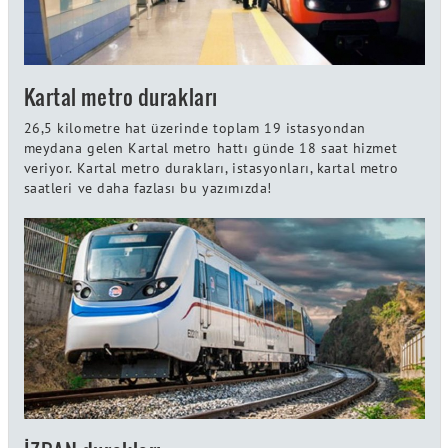
Kartal metro durakları
26,5 kilometre hat üzerinde toplam 19 istasyondan
meydana gelen Kartal metro hattı günde 18 saat hizmet
veriyor. Kartal metro durakları, istasyonları, kartal metro
saatleri ve daha fazlası bu yazımızda!