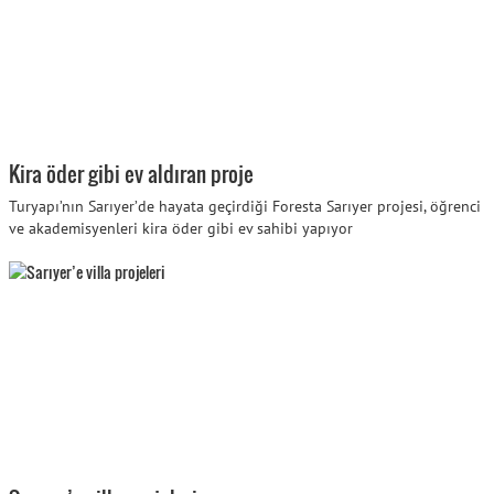
Kira öder gibi ev aldıran proje
Turyapı’nın Sarıyer’de hayata geçirdiği Foresta Sarıyer projesi, öğrenci
ve akademisyenleri kira öder gibi ev sahibi yapıyor