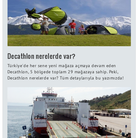
Decathlon nerelerde var?
Türkiye'de her sene yeni mağaza açmaya devam eden
Decathlon, 5 bölgede toplam 29 mağazaya sahip. Peki,
Decathlon nerelerde var? Tüm detaylarıyla bu yazımızda!