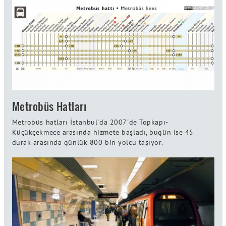
Metrobüs Hatları
Metrobüs hatları İstanbul'da 2007'de Topkapı-
Küçükçekmece arasında hizmete başladı, bugün ise 45
durak arasında günlük 800 bin yolcu taşıyor.