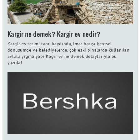
Kargir ne demek? Kargir ev nedir?
Kargir ev terimi tapu kaydında, imar barışı kentsel
dönüşümde ve belediyelerde, çok eski binalarda kullanılan
avlulu yığma yapı Kagir ev ne demek detaylarıyla bu
yazıda!