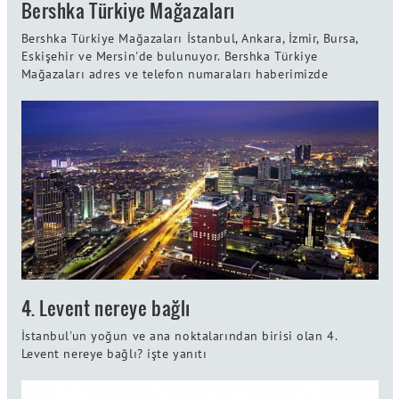
Bershka Türkiye Mağazaları
Bershka Türkiye Mağazaları İstanbul, Ankara, İzmir, Bursa,
Eskişehir ve Mersin'de bulunuyor. Bershka Türkiye
Mağazaları adres ve telefon numaraları haberimizde
4. Levent nereye bağlı
İstanbul'un yoğun ve ana noktalarından birisi olan 4.
Levent nereye bağlı? işte yanıtı